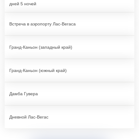
дней 5 ночей
Встреча в аэропорту Лас-Вегаса
Гранд-Каньон (западный край)
Гранд-Каньон (южный край)
Дамба Гувера
Дневной Лас-Вегас