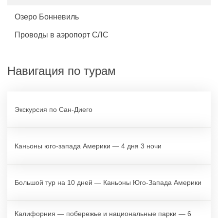
Озеро Бонневиль
Проводы в аэропорт СЛС
Навигация по турам
Экскурсия по Сан-Диего
Каньоны юго-запада Америки — 4 дня 3 ночи
Большой тур на 10 дней — Каньоны Юго-Запада Америки
Калифорния — побережье и национальные парки — 6