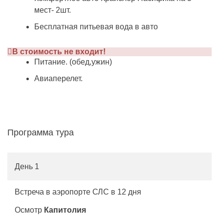
мест- 2шт.
Бесплатная питьевая вода в авто
В стоимость не входит!
Питание. (обед,ужин)
Авиаперелет.
Программа тура
День 1
Встреча в аэропорте СЛС в 12 дня
Осмотр
Капитолия