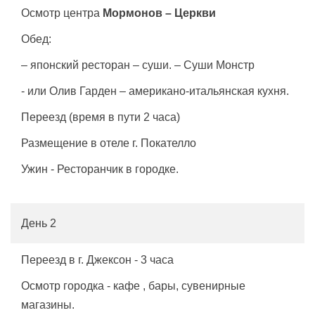
Осмотр центра
Мормонов – Церкви
Обед:
– японский ресторан – суши. – Суши Монстр
- или Олив Гарден – американо-итальянская кухня.
Переезд (время в пути 2 часа)
Размещение в отеле г. Покателло
Ужин - Ресторанчик в городке.
День 2
Переезд в г. Джексон - 3 часа
Осмотр городка - кафе , бары, сувенирные
магазины.