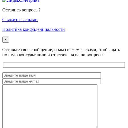
Остались вопросы?
Cвяжитесь с нами
Политика конфиденциальности
×
Оставьте свое сообщение, и мы свяжемся свами, чтобы дать
полную консультацию и ответить на ваши вопросы