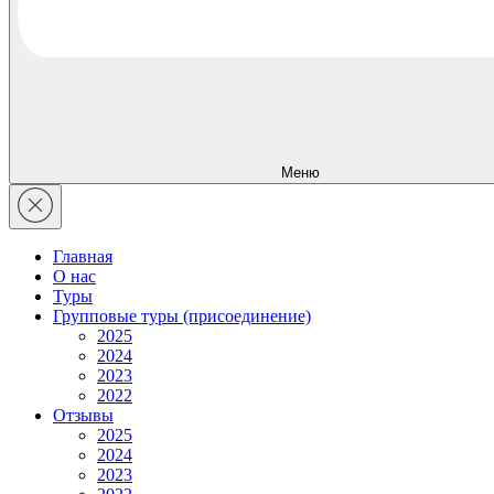
Меню
Главная
О нас
Туры
Групповые туры (присоединение)
2025
2024
2023
2022
Отзывы
2025
2024
2023