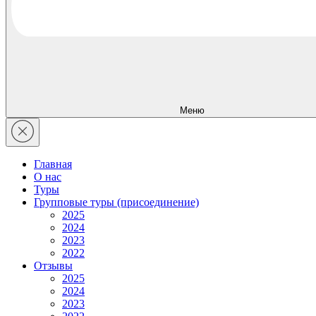
Меню
Главная
О нас
Туры
Групповые туры (присоединение)
2025
2024
2023
2022
Отзывы
2025
2024
2023