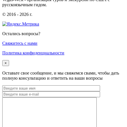
русскоязычным гидом.
© 2016 - 2026 г.
Остались вопросы?
Cвяжитесь с нами
Политика конфиденциальности
×
Оставьте свое сообщение, и мы свяжемся свами, чтобы дать
полную консультацию и ответить на ваши вопросы